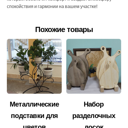
спокойствия и гармонии на вашем участке!
Похожие товары
Металлические
Набор
подставки для
разделочных
цветов
досок