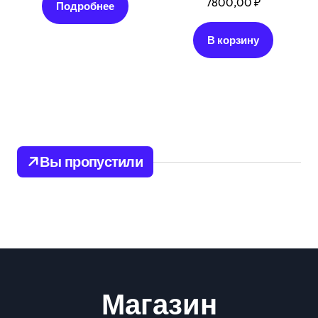
7800,00
₽
Подробнее
В корзину
Вы пропустили
Магазин