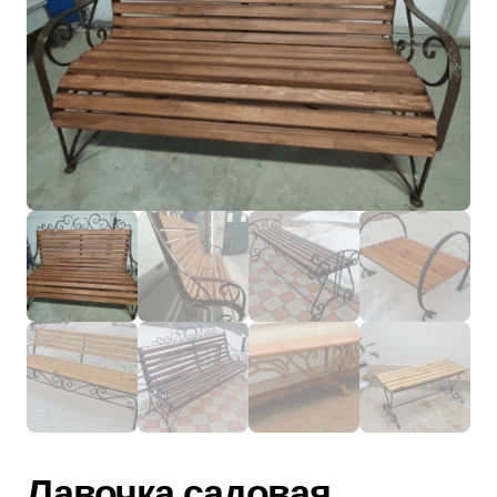
Лавочка садовая