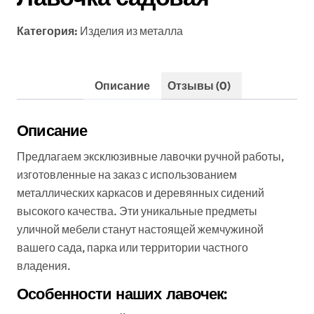
Категория:
Изделия из металла
Описание
Отзывы (0)
Описание
Предлагаем эксклюзивные лавочки ручной работы,
изготовленные на заказ с использованием
металлических каркасов и деревянных сидений
высокого качества. Эти уникальные предметы
уличной мебели станут настоящей жемчужиной
вашего сада, парка или территории частного
владения.
Особенности наших лавочек: