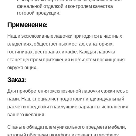
финальной отделкой и контролем качества
готовой продукции.
Применение:
Наши эксклюзивные лавочки пригодятся в частных
владениях, общественных местах, санаториях,
гостиницах, ресторанах и кафе. Каждая лавочка
станет центром притяжения и объектом восхищения
окружающих.
Заказ:
Для приобретения эксклюзивной лавочки свяжитесь с
нами. Наш специалист подготовит индивидуальный
расчет и предложит наилучшие варианты исполнения
вашего желания.
Станьте обладателем уникального предмета мебели,
который обеспечит комфорт и создаст атмосферу